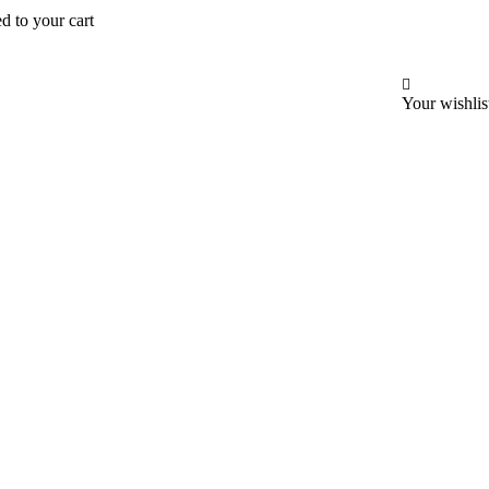
d to your cart
Your wishlis