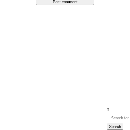
Post comment