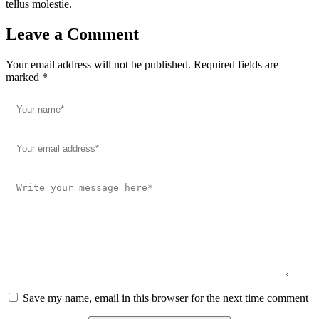
tellus molestie.
Leave a Comment
Your email address will not be published. Required fields are
marked *
Save my name, email in this browser for the next time comment